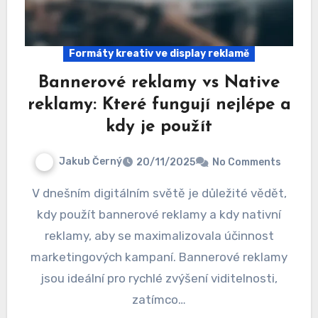
Formáty kreativ ve display reklamě
Bannerové reklamy vs Native
reklamy: Které fungují nejlépe a
kdy je použít
Jakub Černý
20/11/2025
No Comments
V dnešním digitálním světě je důležité vědět,
kdy použít bannerové reklamy a kdy nativní
reklamy, aby se maximalizovala účinnost
marketingových kampaní. Bannerové reklamy
jsou ideální pro rychlé zvýšení viditelnosti,
zatímco…