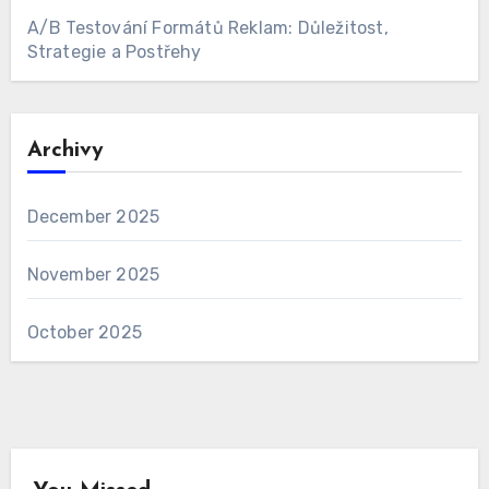
A/B Testování Formátů Reklam: Důležitost,
Strategie a Postřehy
Archivy
December 2025
November 2025
October 2025