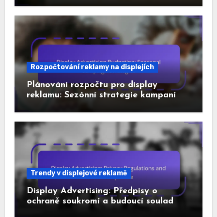
Rozpočtování reklamy na displejích
Plánování rozpočtu pro display
reklamu: Sezónní strategie kampaní
Trendy v displejové reklamě
Display Advertising: Předpisy o
ochraně soukromí a budoucí soulad