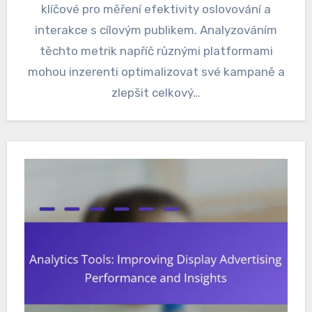
klíčové pro měření efektivity oslovování a
interakce s cílovým publikem. Analyzováním
těchto metrik napříč různými platformami
mohou inzerenti optimalizovat své kampaně a
zlepšit celkový…