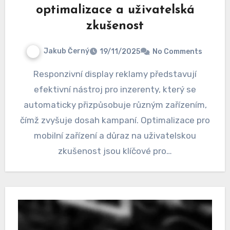
optimalizace a uživatelská
zkušenost
Jakub Černý
19/11/2025
No Comments
Responzivní display reklamy představují
efektivní nástroj pro inzerenty, který se
automaticky přizpůsobuje různým zařízením,
čímž zvyšuje dosah kampaní. Optimalizace pro
mobilní zařízení a důraz na uživatelskou
zkušenost jsou klíčové pro…