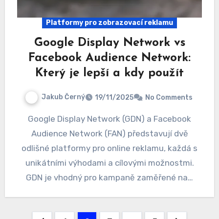
Platformy pro zobrazovací reklamu
Google Display Network vs
Facebook Audience Network:
Který je lepší a kdy použít
Jakub Černý
19/11/2025
No Comments
Google Display Network (GDN) a Facebook
Audience Network (FAN) představují dvě
odlišné platformy pro online reklamu, každá s
unikátními výhodami a cílovými možnostmi.
GDN je vhodný pro kampaně zaměřené na…