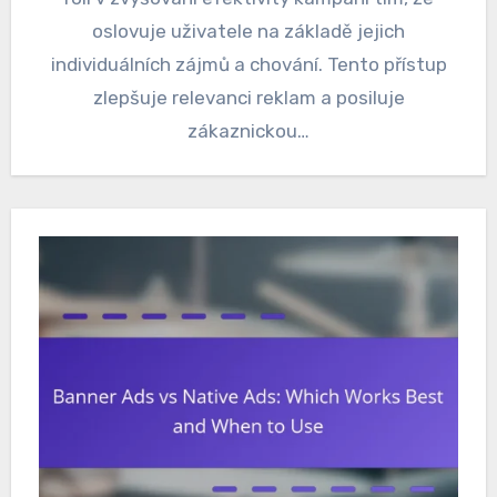
oslovuje uživatele na základě jejich
individuálních zájmů a chování. Tento přístup
zlepšuje relevanci reklam a posiluje
zákaznickou…