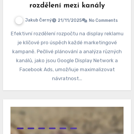
rozdělení mezi kanály
Jakub Černý
21/11/2025
No Comments
Efektivní rozdělení rozpočtu na display reklamu
je klíčové pro úspěch každé marketingové
kampaně. Pečlivé plánování a analýza různých
kanálů, jako jsou Google Display Network a
Facebook Ads, umožňuje maximalizovat
návratnost…