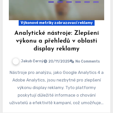
Výkonové metriky zobrazovací reklamy
Analytické nástroje: Zlepšení
výkonu a přehledů v oblasti
display reklamy
Jakub Černý
20/11/2025
No Comments
Nástroje pro analýzu, jako Google Analytics 4 a
Adobe Analytics, jsou nezbytné pro zlepšení
výkonu display reklamy. Tyto platformy
poskytují důležité informace o chování
uživatelů a efektivitě kampaní, což umožňuje…