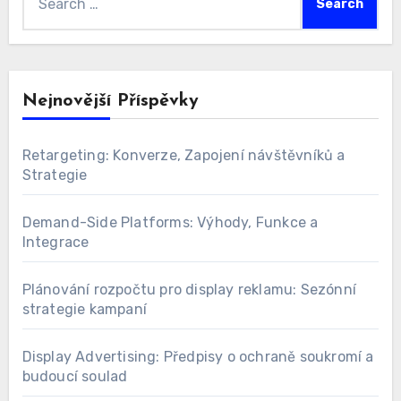
for:
Nejnovější Příspěvky
Retargeting: Konverze, Zapojení návštěvníků a
Strategie
Demand-Side Platforms: Výhody, Funkce a
Integrace
Plánování rozpočtu pro display reklamu: Sezónní
strategie kampaní
Display Advertising: Předpisy o ochraně soukromí a
budoucí soulad