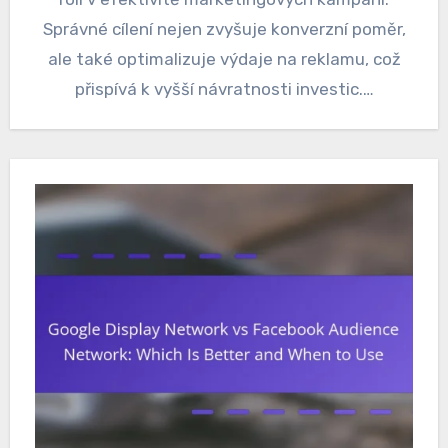
Správné cílení nejen zvyšuje konverzní poměr,
ale také optimalizuje výdaje na reklamu, což
přispívá k vyšší návratnosti investic.…