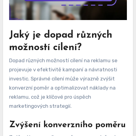
Jaký je dopad různých
možností cílení?
Dopad různých možností cílení na reklamu se
projevuje v efektivitě kampaní a návratnosti
investic. Správné cílení může výrazně zvýšit
konverzní poměr a optimalizovat náklady na
reklamu, což je klíčové pro úspěch
marketingových strategií.
Zvýšení konverzního poměru