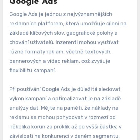
Google Ads
Google Ads je jednou z nejvýznamnějších
reklamních platforem, která umožňuje cílení na
základě klíčových slov, geografické polohy a
chování uživatelů. Inzerenti mohou využívat
různé formáty reklam, včetně textových,
bannerových a video reklam, což zvyšuje
flexibilitu kampaní.
Při používání Google Ads je důležité sledovat
výkon kampaní a optimalizovat je na základě
analýzy dat. Mějte na paměti, že náklady na
reklamu se mohou pohybovat v rozmezí od
několika korun za proklik až po vyšší částky, v
závislosti na konkurenci v daném segmentu.