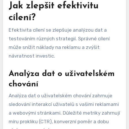
Jak zlepšit efektivitu
cílení?
Efektivita cílení se zlepšuje analýzou dat a
testováním různých strategií. Správné cílení
může snížit náklady na reklamu a zvýšit
návratnost investic.
Analýza dat o uživatelském
chování
Analýza dat o uživatelském chování zahrnuje
sledování interakcí uživatelů s vašimi reklamami
a webovými stránkami. Důležité metriky zahrnují
míru prokliku (CTR), konverzní poměr a dobu