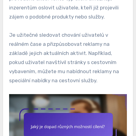
inzerentům oslovit uživatele, kteří již projevili
zájem o podobné produkty nebo služby.
Je užitečné sledovat chování uživatelů v
reálném čase a přizpůsobovat reklamy na
základě jejich aktuálních aktivit. Například,
pokud uživatel navštívil stránky s cestovním
vybavením, můžete mu nabídnout reklamy na
speciální nabídky na cestovní služby.