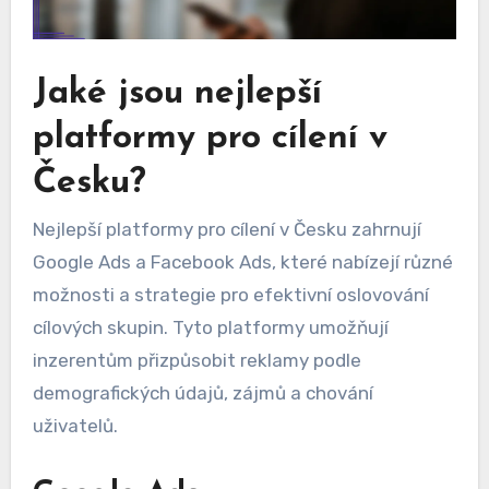
Jaké jsou nejlepší
platformy pro cílení v
Česku?
Nejlepší platformy pro cílení v Česku zahrnují
Google Ads a Facebook Ads, které nabízejí různé
možnosti a strategie pro efektivní oslovování
cílových skupin. Tyto platformy umožňují
inzerentům přizpůsobit reklamy podle
demografických údajů, zájmů a chování
uživatelů.