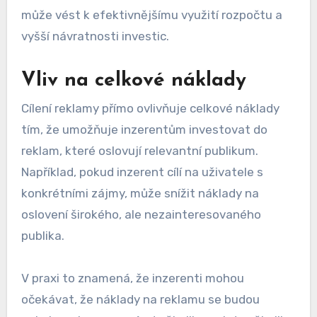
může vést k efektivnějšímu využití rozpočtu a
vyšší návratnosti investic.
Vliv na celkové náklady
Cílení reklamy přímo ovlivňuje celkové náklady
tím, že umožňuje inzerentům investovat do
reklam, které oslovují relevantní publikum.
Například, pokud inzerent cílí na uživatele s
konkrétními zájmy, může snížit náklady na
oslovení širokého, ale nezainteresovaného
publika.
V praxi to znamená, že inzerenti mohou
očekávat, že náklady na reklamu se budou