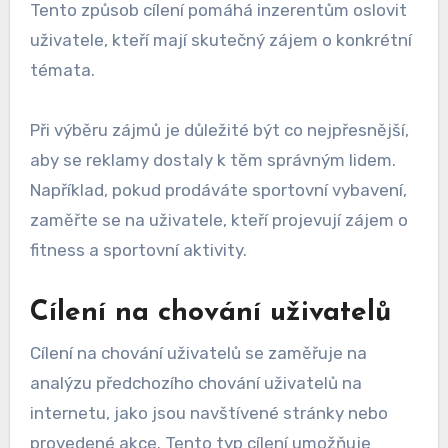
Tento způsob cílení pomáhá inzerentům oslovit
uživatele, kteří mají skutečný zájem o konkrétní
témata.
Při výběru zájmů je důležité být co nejpřesnější,
aby se reklamy dostaly k těm správným lidem.
Například, pokud prodáváte sportovní vybavení,
zaměřte se na uživatele, kteří projevují zájem o
fitness a sportovní aktivity.
Cílení na chování uživatelů
Cílení na chování uživatelů se zaměřuje na
analýzu předchozího chování uživatelů na
internetu, jako jsou navštívené stránky nebo
provedené akce. Tento typ cílení umožňuje