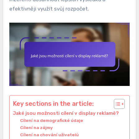
efektivněji využít svůj rozpočet.
Key sections in the article:
Jaké jsou možnosti cílení v display reklamě?
Cílení na demografické údaje
Cílení na zájmy
Cílení na chování uživatelů