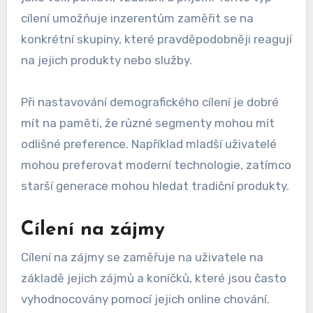
cílení umožňuje inzerentům zaměřit se na
konkrétní skupiny, které pravděpodobněji reagují
na jejich produkty nebo služby.
Při nastavování demografického cílení je dobré
mít na paměti, že různé segmenty mohou mít
odlišné preference. Například mladší uživatelé
mohou preferovat moderní technologie, zatímco
starší generace mohou hledat tradiční produkty.
Cílení na zájmy
Cílení na zájmy se zaměřuje na uživatele na
základě jejich zájmů a koníčků, které jsou často
vyhodnocovány pomocí jejich online chování.