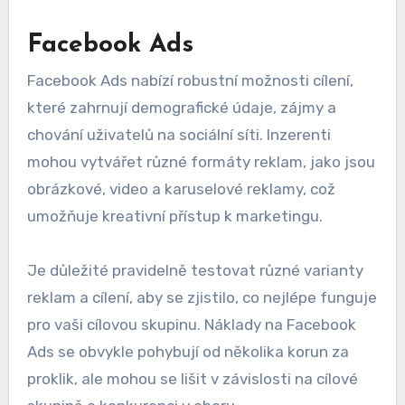
Facebook Ads
Facebook Ads nabízí robustní možnosti cílení,
které zahrnují demografické údaje, zájmy a
chování uživatelů na sociální síti. Inzerenti
mohou vytvářet různé formáty reklam, jako jsou
obrázkové, video a karuselové reklamy, což
umožňuje kreativní přístup k marketingu.
Je důležité pravidelně testovat různé varianty
reklam a cílení, aby se zjistilo, co nejlépe funguje
pro vaši cílovou skupinu. Náklady na Facebook
Ads se obvykle pohybují od několika korun za
proklik, ale mohou se lišit v závislosti na cílové