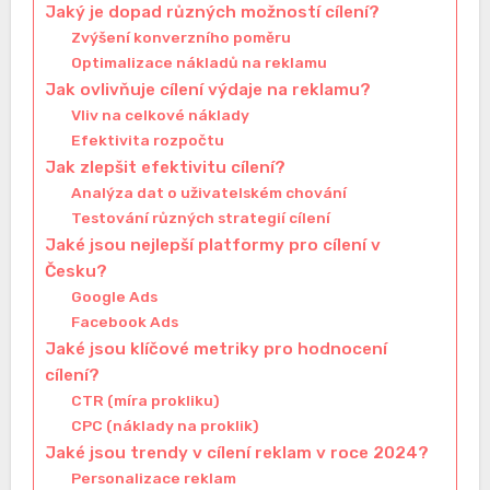
Jaký je dopad různých možností cílení?
Zvýšení konverzního poměru
Optimalizace nákladů na reklamu
Jak ovlivňuje cílení výdaje na reklamu?
Vliv na celkové náklady
Efektivita rozpočtu
Jak zlepšit efektivitu cílení?
Analýza dat o uživatelském chování
Testování různých strategií cílení
Jaké jsou nejlepší platformy pro cílení v
Česku?
Google Ads
Facebook Ads
Jaké jsou klíčové metriky pro hodnocení
cílení?
CTR (míra prokliku)
CPC (náklady na proklik)
Jaké jsou trendy v cílení reklam v roce 2024?
Personalizace reklam