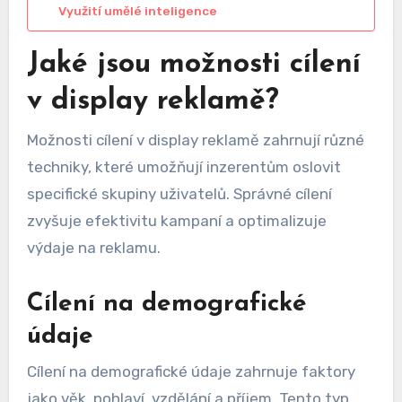
Využití umělé inteligence
Jaké jsou možnosti cílení
v display reklamě?
Možnosti cílení v display reklamě zahrnují různé
techniky, které umožňují inzerentům oslovit
specifické skupiny uživatelů. Správné cílení
zvyšuje efektivitu kampaní a optimalizuje
výdaje na reklamu.
Cílení na demografické
údaje
Cílení na demografické údaje zahrnuje faktory
jako věk, pohlaví, vzdělání a příjem. Tento typ