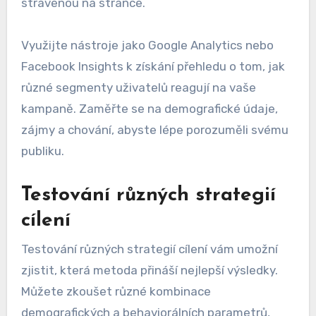
strávenou na stránce.
Využijte nástroje jako Google Analytics nebo
Facebook Insights k získání přehledu o tom, jak
různé segmenty uživatelů reagují na vaše
kampaně. Zaměřte se na demografické údaje,
zájmy a chování, abyste lépe porozuměli svému
publiku.
Testování různých strategií
cílení
Testování různých strategií cílení vám umožní
zjistit, která metoda přináší nejlepší výsledky.
Můžete zkoušet různé kombinace
demografických a behaviorálních parametrů,