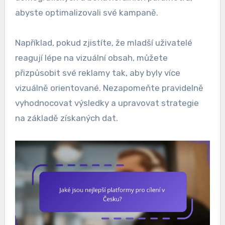
abyste optimalizovali své kampaně.
Například, pokud zjistíte, že mladší uživatelé
reagují lépe na vizuální obsah, můžete
přizpůsobit své reklamy tak, aby byly více
vizuálně orientované. Nezapomeňte pravidelně
vyhodnocovat výsledky a upravovat strategie
na základě získaných dat.