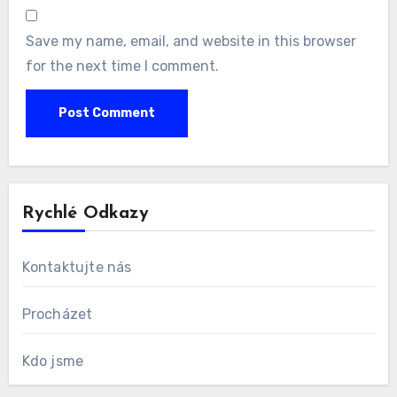
Email
*
Website
Save my name, email, and website in this browser
for the next time I comment.
Rychlé Odkazy