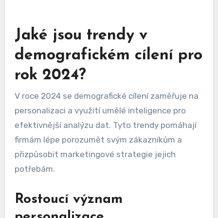
Jaké jsou trendy v
demografickém cílení pro
rok 2024?
V roce 2024 se demografické cílení zaměřuje na
personalizaci a využití umělé inteligence pro
efektivnější analýzu dat. Tyto trendy pomáhají