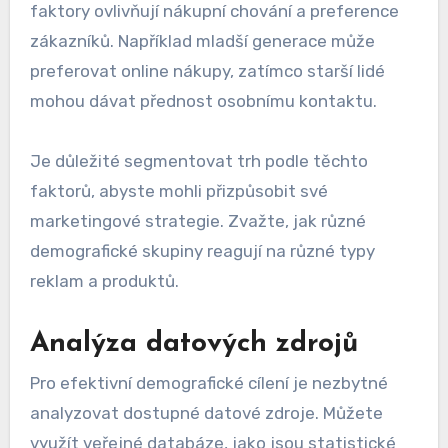
faktory ovlivňují nákupní chování a preference
zákazníků. Například mladší generace může
preferovat online nákupy, zatímco starší lidé
mohou dávat přednost osobnímu kontaktu.
Je důležité segmentovat trh podle těchto
faktorů, abyste mohli přizpůsobit své
marketingové strategie. Zvažte, jak různé
demografické skupiny reagují na různé typy
reklam a produktů.
Analýza datových zdrojů
Pro efektivní demografické cílení je nezbytné
analyzovat dostupné datové zdroje. Můžete
využít veřejné databáze, jako jsou statistické