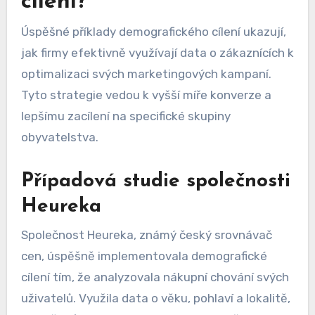
cílení?
Úspěšné příklady demografického cílení ukazují,
jak firmy efektivně využívají data o zákaznících k
optimalizaci svých marketingových kampaní.
Tyto strategie vedou k vyšší míře konverze a
lepšímu zacílení na specifické skupiny
obyvatelstva.
Případová studie společnosti
Heureka
Společnost Heureka, známý český srovnávač
cen, úspěšně implementovala demografické
cílení tím, že analyzovala nákupní chování svých
uživatelů. Využila data o věku, pohlaví a lokalitě,