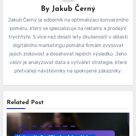
By
Jakub Černý
Jakub Černý je odborník na optimalizaci konverzního
poměru, který se specializuje na reklamy a prodejní
trychtýře. S více než deseti lety zkušeností v oblasti
digitálního marketingu pomáhá firmám zvyšovat
jejich ziskovost a dosahovat lepších výsledků. Jeho
vášní je analyzovat data a vytvářet strategie, které
přetvářejí návštěvníky na spokojené zákazníky.