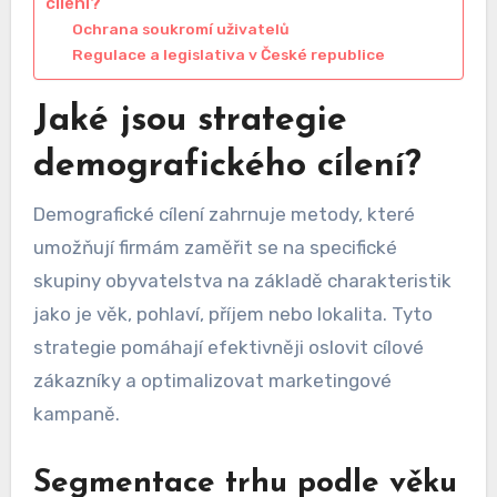
cílení?
Ochrana soukromí uživatelů
Regulace a legislativa v České republice
Jaké jsou strategie
demografického cílení?
Demografické cílení zahrnuje metody, které
umožňují firmám zaměřit se na specifické
skupiny obyvatelstva na základě charakteristik
jako je věk, pohlaví, příjem nebo lokalita. Tyto
strategie pomáhají efektivněji oslovit cílové
zákazníky a optimalizovat marketingové
kampaně.
Segmentace trhu podle věku