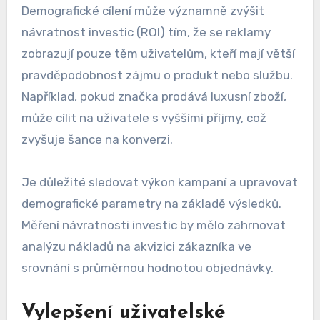
Demografické cílení může významně zvýšit
návratnost investic (ROI) tím, že se reklamy
zobrazují pouze těm uživatelům, kteří mají větší
pravděpodobnost zájmu o produkt nebo službu.
Například, pokud značka prodává luxusní zboží,
může cílit na uživatele s vyššími příjmy, což
zvyšuje šance na konverzi.
Je důležité sledovat výkon kampaní a upravovat
demografické parametry na základě výsledků.
Měření návratnosti investic by mělo zahrnovat
analýzu nákladů na akvizici zákazníka ve
srovnání s průměrnou hodnotou objednávky.
Vylepšení uživatelské