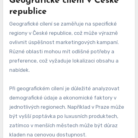
Geografické cílení v České
republice
Geografické cílení se zaměřuje na specifické
regiony v České republice, což může výrazně
ovlivnit úspěšnost marketingových kampaní.
Různé oblasti mohou mít odlišné potřeby a
preference, což vyžaduje lokalizaci obsahu a
nabídek.
Při geografickém cílení je důležité analyzovat
demografické údaje a ekonomické faktory v
jednotlivých regionech. Například v Praze může
být vyšší poptávka po luxusních produktech,
zatímco v menších městech může být důraz
kladen na cenovou dostupnost.