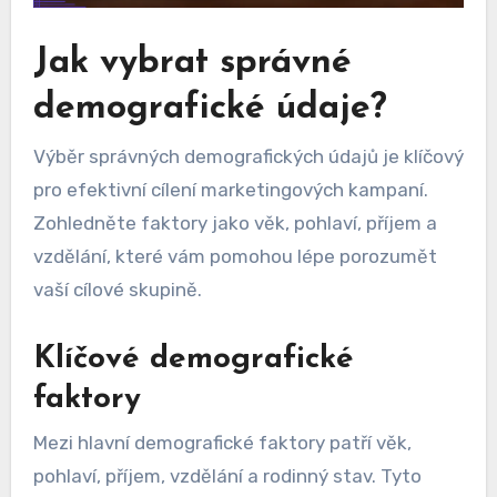
Jak vybrat správné
demografické údaje?
Výběr správných demografických údajů je klíčový
pro efektivní cílení marketingových kampaní.
Zohledněte faktory jako věk, pohlaví, příjem a
vzdělání, které vám pomohou lépe porozumět
vaší cílové skupině.
Klíčové demografické
faktory
Mezi hlavní demografické faktory patří věk,
pohlaví, příjem, vzdělání a rodinný stav. Tyto