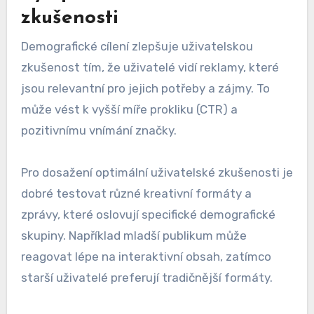
zkušenosti
Demografické cílení zlepšuje uživatelskou
zkušenost tím, že uživatelé vidí reklamy, které
jsou relevantní pro jejich potřeby a zájmy. To
může vést k vyšší míře prokliku (CTR) a
pozitivnímu vnímání značky.
Pro dosažení optimální uživatelské zkušenosti je
dobré testovat různé kreativní formáty a
zprávy, které oslovují specifické demografické
skupiny. Například mladší publikum může
reagovat lépe na interaktivní obsah, zatímco
starší uživatelé preferují tradičnější formáty.