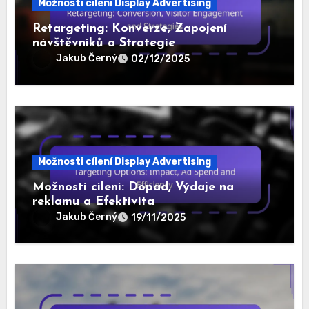
Related Post
Možnosti cílení Display Advertising
Retargeting: Konverze, Zapojení
návštěvníků a Strategie
Jakub Černý
02/12/2025
Možnosti cílení Display Advertising
Možnosti cílení: Dopad, Výdaje na