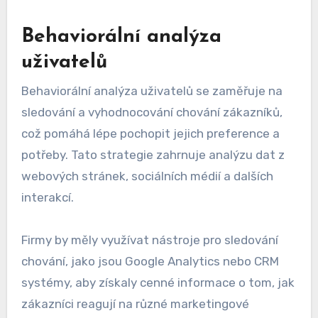
Behaviorální analýza
uživatelů
Behaviorální analýza uživatelů se zaměřuje na
sledování a vyhodnocování chování zákazníků,
což pomáhá lépe pochopit jejich preference a
potřeby. Tato strategie zahrnuje analýzu dat z
webových stránek, sociálních médií a dalších
interakcí.
Firmy by měly využívat nástroje pro sledování
chování, jako jsou Google Analytics nebo CRM
systémy, aby získaly cenné informace o tom, jak
zákazníci reagují na různé marketingové