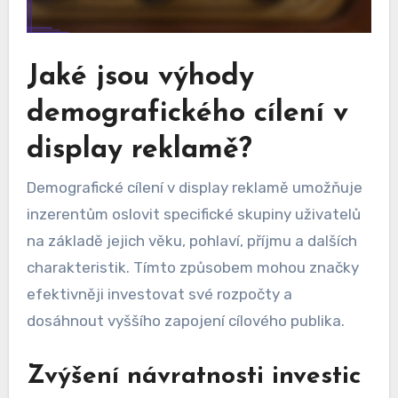
Jaké jsou výhody
demografického cílení v
display reklamě?
Demografické cílení v display reklamě umožňuje
inzerentům oslovit specifické skupiny uživatelů
na základě jejich věku, pohlaví, příjmu a dalších
charakteristik. Tímto způsobem mohou značky
efektivněji investovat své rozpočty a
dosáhnout vyššího zapojení cílového publika.
Zvýšení návratnosti investic