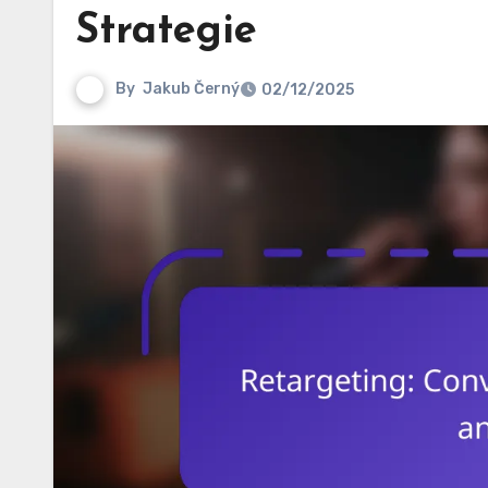
Strategie
By
Jakub Černý
02/12/2025