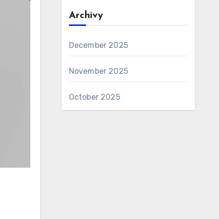
Archivy
December 2025
November 2025
October 2025