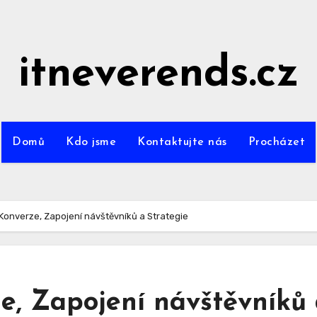
itneverends.cz
Domů
Kdo jsme
Kontaktujte nás
Procházet
 Konverze, Zapojení návštěvníků a Strategie
e, Zapojení návštěvníků