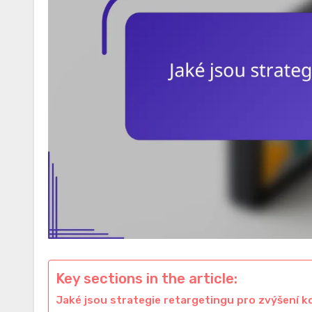
Key sections in the article:
Jaké jsou strategie retargetingu pro zvýšení k