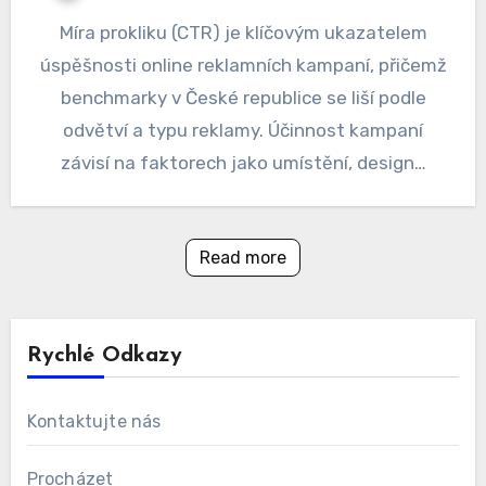
Míra prokliku (CTR) je klíčovým ukazatelem
úspěšnosti online reklamních kampaní, přičemž
benchmarky v České republice se liší podle
odvětví a typu reklamy. Účinnost kampaní
závisí na faktorech jako umístění, design…
Read more
Rychlé Odkazy
Kontaktujte nás
Procházet