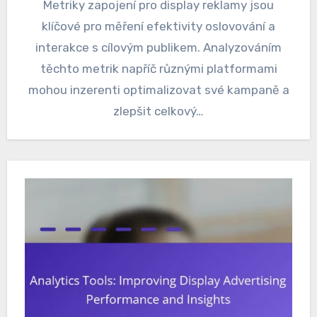
Metriky zapojení pro display reklamy jsou
klíčové pro měření efektivity oslovování a
interakce s cílovým publikem. Analyzováním
těchto metrik napříč různými platformami
mohou inzerenti optimalizovat své kampaně a
zlepšit celkový…