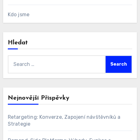
Kdo jsme
Hledat
Search
for:
Nejnovější Příspěvky
Retargeting: Konverze, Zapojení návštěvníků a
Strategie