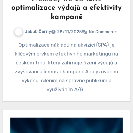
optimalizace výdajů a efektivity
kampaně
Jakub Černý
28/11/2025
No Comments
Optimalizace nákladů na akvizici (CPA) je
klíčovým prvkem efektivního marketingu na
českém trhu, který zahrnuje řízení výdajů a
zvyšování účinnosti kampaní. Analyzováním
výkonu, cílením na správné publikum a
využíváním A/B…