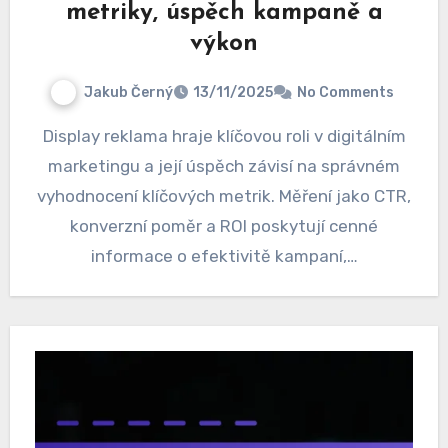
metriky, úspěch kampaně a
výkon
Jakub Černý
13/11/2025
No Comments
Display reklama hraje klíčovou roli v digitálním
marketingu a její úspěch závisí na správném
vyhodnocení klíčových metrik. Měření jako CTR,
konverzní poměr a ROI poskytují cenné
informace o efektivitě kampaní,…