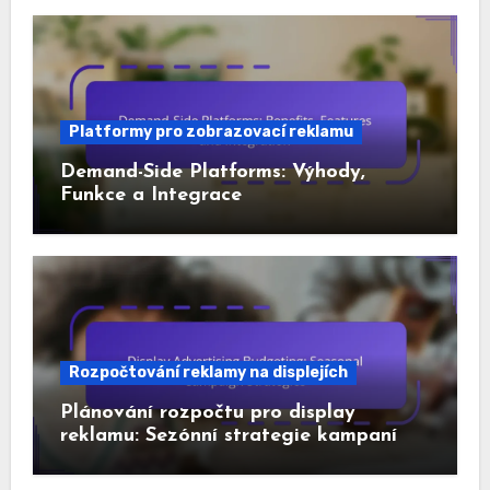
Platformy pro zobrazovací reklamu
Demand-Side Platforms: Výhody,
Funkce a Integrace
Rozpočtování reklamy na displejích
Plánování rozpočtu pro display
reklamu: Sezónní strategie kampaní