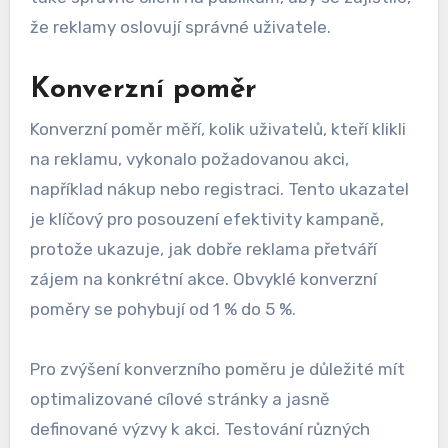
že reklamy oslovují správné uživatele.
Konverzní poměr
Konverzní poměr měří, kolik uživatelů, kteří klikli
na reklamu, vykonalo požadovanou akci,
například nákup nebo registraci. Tento ukazatel
je klíčový pro posouzení efektivity kampaně,
protože ukazuje, jak dobře reklama přetváří
zájem na konkrétní akce. Obvyklé konverzní
poměry se pohybují od 1 % do 5 %.
Pro zvýšení konverzního poměru je důležité mít
optimalizované cílové stránky a jasně
definované výzvy k akci. Testování různých