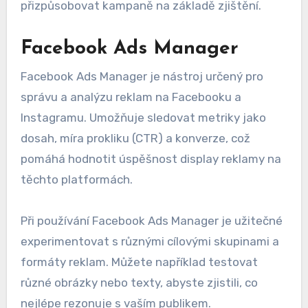
přizpůsobovat kampaně na základě zjištění.
Facebook Ads Manager
Facebook Ads Manager je nástroj určený pro
správu a analýzu reklam na Facebooku a
Instagramu. Umožňuje sledovat metriky jako
dosah, míra prokliku (CTR) a konverze, což
pomáhá hodnotit úspěšnost display reklamy na
těchto platformách.
Při používání Facebook Ads Manager je užitečné
experimentovat s různými cílovými skupinami a
formáty reklam. Můžete například testovat
různé obrázky nebo texty, abyste zjistili, co
nejlépe rezonuje s vaším publikem.