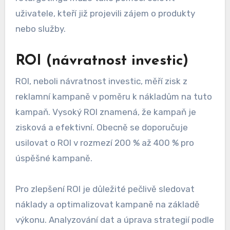
uživatele, kteří již projevili zájem o produkty
nebo služby.
ROI (návratnost investic)
ROI, neboli návratnost investic, měří zisk z
reklamní kampaně v poměru k nákladům na tuto
kampaň. Vysoký ROI znamená, že kampaň je
zisková a efektivní. Obecně se doporučuje
usilovat o ROI v rozmezí 200 % až 400 % pro
úspěšné kampaně.
Pro zlepšení ROI je důležité pečlivě sledovat
náklady a optimalizovat kampaně na základě
výkonu. Analyzování dat a úprava strategií podle