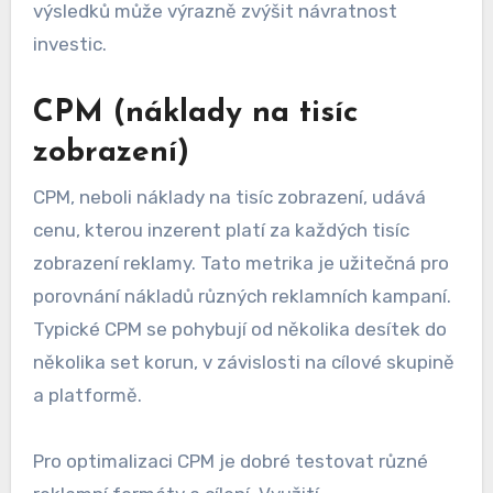
výsledků může výrazně zvýšit návratnost
investic.
CPM (náklady na tisíc
zobrazení)
CPM, neboli náklady na tisíc zobrazení, udává
cenu, kterou inzerent platí za každých tisíc
zobrazení reklamy. Tato metrika je užitečná pro
porovnání nákladů různých reklamních kampaní.
Typické CPM se pohybují od několika desítek do
několika set korun, v závislosti na cílové skupině
a platformě.
Pro optimalizaci CPM je dobré testovat různé