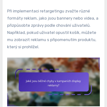
Při implementaci retargetingu zvažte různé
formáty reklam, jako jsou bannery nebo videa, a
přizpůsobte zprávy podle chování uživatelů.
Například, pokud uživatel opustil košík, můžete
mu zobrazit reklamu s připomenutím produktu,
který si prohlížel.