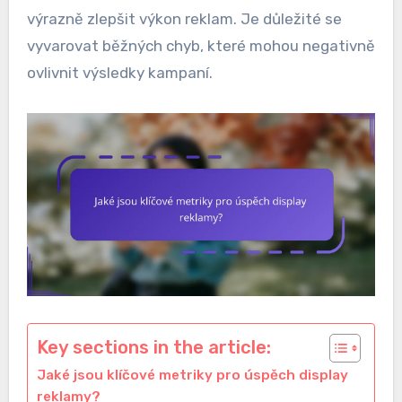
výrazně zlepšit výkon reklam. Je důležité se
vyvarovat běžných chyb, které mohou negativně
ovlivnit výsledky kampaní.
Key sections in the article:
Jaké jsou klíčové metriky pro úspěch display
reklamy?