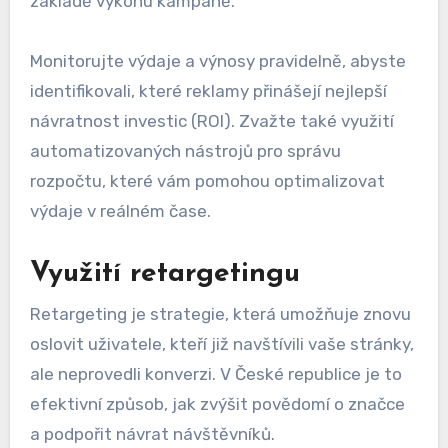
základě výkonu kampaně.
Monitorujte výdaje a výnosy pravidelně, abyste
identifikovali, které reklamy přinášejí nejlepší
návratnost investic (ROI). Zvažte také využití
automatizovaných nástrojů pro správu
rozpočtu, které vám pomohou optimalizovat
výdaje v reálném čase.
Využití retargetingu
Retargeting je strategie, která umožňuje znovu
oslovit uživatele, kteří již navštívili vaše stránky,
ale neprovedli konverzi. V České republice je to
efektivní způsob, jak zvýšit povědomí o značce
a podpořit návrat návštěvníků.