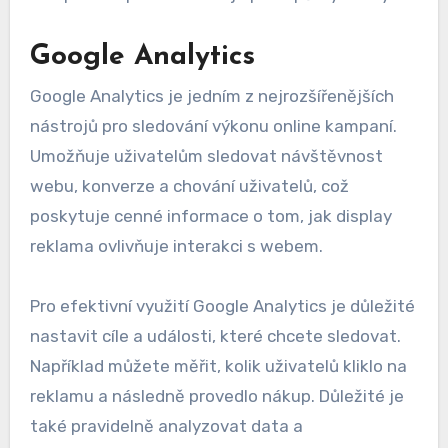
Google Analytics
Google Analytics je jedním z nejrozšířenějších
nástrojů pro sledování výkonu online kampaní.
Umožňuje uživatelům sledovat návštěvnost
webu, konverze a chování uživatelů, což
poskytuje cenné informace o tom, jak display
reklama ovlivňuje interakci s webem.
Pro efektivní využití Google Analytics je důležité
nastavit cíle a události, které chcete sledovat.
Například můžete měřit, kolik uživatelů kliklo na
reklamu a následně provedlo nákup. Důležité je
také pravidelně analyzovat data a