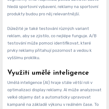
hledá sportovní vybavení, reklamy na sportovní
produkty budou pro něj relevantnější.
Důležité je také testování různých variant
reklam, aby se zjistilo, co nejlépe funguje. A/B
testování může pomoci identifikovat, které
prvky reklamy přitahují pozornost a vedou k
vyššímu prokliku.
Využití umělé inteligence
Umělá inteligence (AI) hraje stále větší roli v
optimalizaci display reklamy. AI může analyzovat
velké objemy dat a automaticky upravovat
kampaně na základě výkonu v reálném čase. To