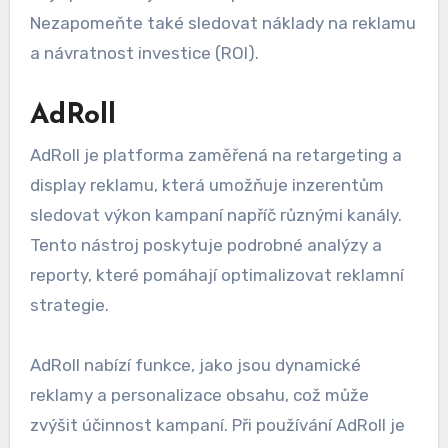
Nezapomeňte také sledovat náklady na reklamu
a návratnost investice (ROI).
AdRoll
AdRoll je platforma zaměřená na retargeting a
display reklamu, která umožňuje inzerentům
sledovat výkon kampaní napříč různými kanály.
Tento nástroj poskytuje podrobné analýzy a
reporty, které pomáhají optimalizovat reklamní
strategie.
AdRoll nabízí funkce, jako jsou dynamické
reklamy a personalizace obsahu, což může
zvýšit účinnost kampaní. Při používání AdRoll je