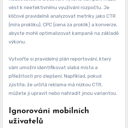
vést k neefektivnímu využívání rozpočtu. Je
klíčové pravidelně analyzovat metriky jako CTR
(míra prokliku), CPC (cena za proklik) a konverze,
abyste mohli optimalizovat kampaně na základě
výkonu.
Vytvořte si pravidelný plán reportování, který
vám umožní identifikovat slabá místa a
příležitosti pro zlepšení. Například, pokud
zjistíte, že určitá reklama má nízkou CTR,
můžete ji upravit nebo nahradit jinou variantou.
Ignorování mobilních
uživatelů