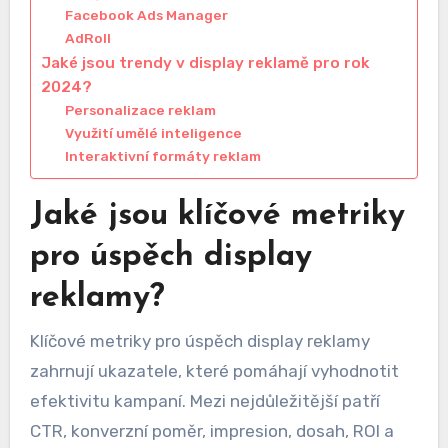
Facebook Ads Manager
AdRoll
Jaké jsou trendy v display reklamě pro rok
2024?
Personalizace reklam
Využití umělé inteligence
Interaktivní formáty reklam
Jaké jsou klíčové metriky
pro úspěch display
reklamy?
Klíčové metriky pro úspěch display reklamy
zahrnují ukazatele, které pomáhají vyhodnotit
efektivitu kampaní. Mezi nejdůležitější patří
CTR, konverzní poměr, impresion, dosah, ROI a