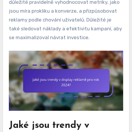
důležité pravidelně vyhodnocovat metriky, jako
jsou míra prokliku a konverze, a přizpůsobovat
reklamy podle chování uživatelů. Důležité je
také sledovat náklady a efektivitu kampaní, aby
se maximalizoval návrat investice.
Jaké jsou trendy v