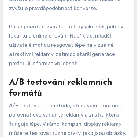
zvyšuje pravděpodobnost konverze.
Při segmentaci zvažte faktory jako věk, pohlaví,
lokalitu a online chování. Například, mladší
uživatelé mohou reagovat lépe na vizuálně
atraktivní reklamy, zatímco starší generace
preferují informativní obsah.
A/B testování reklamních
formátů
A/B testování je metoda, která vám umožňuje
porovnat dvě varianty reklamy a zjistit, která
funguje lépe. V rámci kampaní display reklamy
můžete testovat různé prvky, jako jsou obrázky,