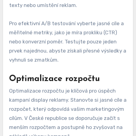
texty nebo umístění reklam.
Pro efektivní A/B testování vyberte jasné cíle a
měřitelné metriky, jako je míra prokliku (CTR)
nebo konverzní poměr. Testujte pouze jeden
prvek najednou, abyste získali přesné výsledky a
vyhnuli se zmatkům.
Optimalizace rozpočtu
Optimalizace rozpočtu je klíčová pro úspěch
kampaní display reklamy. Stanovte si jasné cíle a
rozpočet, který odpovídá vašim marketingovým
cílům. V České republice se doporučuje začít s
menším rozpočtem a postupně ho zvyšovat na