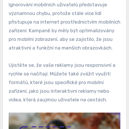
Ignorování mobilních uživatelů představuje
významnou chybu, protože stále více lidí
přistupuje na internet prostřednictvím mobilních
zařízení. Kampaně by měly být optimalizovány
pro mobilní zobrazení, aby se zajistilo, že jsou
atraktivní a funkční na menších obrazovkách.
Ujistěte se, že vaše reklamy jsou responsivní a
rychle se načítají. Můžete také zvážit využití
formátů, které jsou specifické pro mobilní
zařízení, jako jsou interaktivní reklamy nebo
videa, která zaujmou uživatele na cestách.