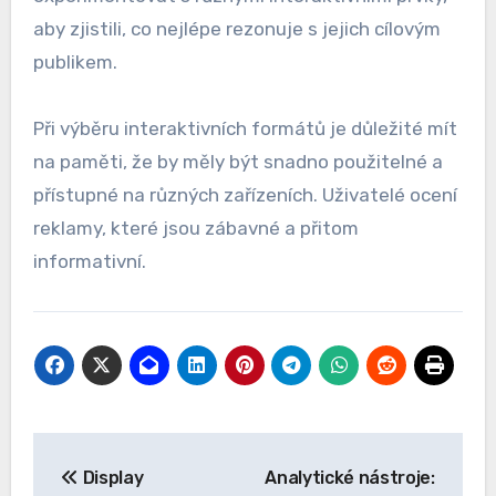
aby zjistili, co nejlépe rezonuje s jejich cílovým
publikem.
Při výběru interaktivních formátů je důležité mít
na paměti, že by měly být snadno použitelné a
přístupné na různých zařízeních. Uživatelé ocení
reklamy, které jsou zábavné a přitom
informativní.
Post
Display
Analytické nástroje: