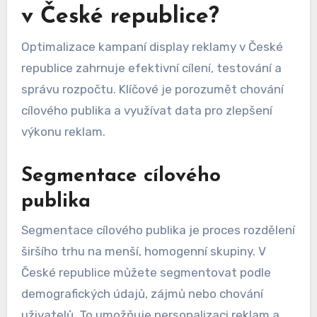
v České republice?
Optimalizace kampaní display reklamy v České
republice zahrnuje efektivní cílení, testování a
správu rozpočtu. Klíčové je porozumět chování
cílového publika a využívat data pro zlepšení
výkonu reklam.
Segmentace cílového
publika
Segmentace cílového publika je proces rozdělení
širšího trhu na menší, homogenní skupiny. V
České republice můžete segmentovat podle
demografických údajů, zájmů nebo chování
uživatelů. To umožňuje personalizaci reklam a