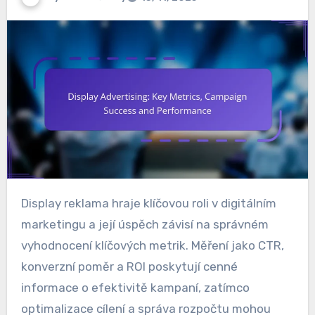
Display reklama hraje klíčovou roli v digitálním
marketingu a její úspěch závisí na správném
vyhodnocení klíčových metrik. Měření jako CTR,
konverzní poměr a ROI poskytují cenné
informace o efektivitě kampaní, zatímco
optimalizace cílení a správa rozpočtu mohou