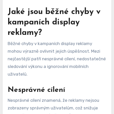
Jaké jsou běžné chyby v
kampaních display
reklamy?
Běžné chyby v kampaních display reklamy
mohou výrazně ovlivnit jejich úspěšnost. Mezi
nejčastější patří nesprávné cílení, nedostatečné
sledování výkonu a ignorování mobilních
uživatelů.
Nesprávné cílení
Nesprávné cílení znamená, že reklamy nejsou
zobrazeny správným uživatelům, což snižuje