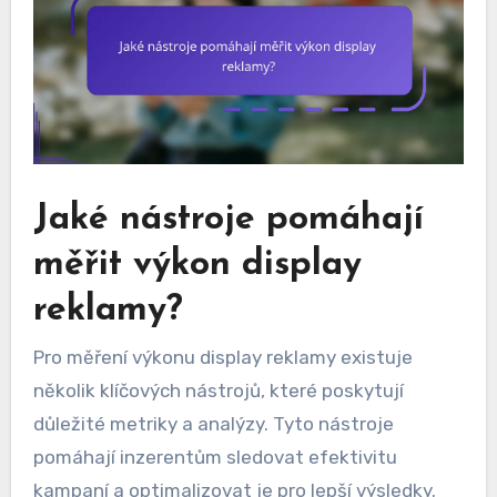
Jaké nástroje pomáhají
měřit výkon display
reklamy?
Pro měření výkonu display reklamy existuje
několik klíčových nástrojů, které poskytují
důležité metriky a analýzy. Tyto nástroje
pomáhají inzerentům sledovat efektivitu
kampaní a optimalizovat je pro lepší výsledky.