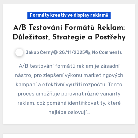
Formáty kreativ ve display reklamě
A/B Testování Formátů Reklam:
Důležitost, Strategie a Postřehy
Jakub Černý
28/11/2025
No Comments
A/B testování formátů reklam je zásadní
nástroj pro zlepšení výkonu marketingových
kampaní a efektivní využití rozpočtu. Tento
proces umožňuje porovnat různé varianty
reklam, což pomáhá identifikovat ty, které
nejlépe oslovují…