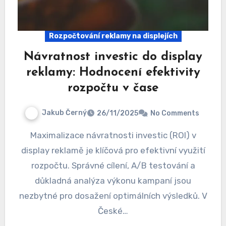
Rozpočtování reklamy na displejích
Návratnost investic do display
reklamy: Hodnocení efektivity
rozpočtu v čase
Jakub Černý
26/11/2025
No Comments
Maximalizace návratnosti investic (ROI) v
display reklamě je klíčová pro efektivní využití
rozpočtu. Správné cílení, A/B testování a
důkladná analýza výkonu kampaní jsou
nezbytné pro dosažení optimálních výsledků. V
České…