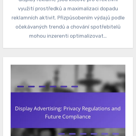
využití prostředků a maximalizaci dopadu
reklamních aktivit. Přizpůsobením výdajů podle
očekávaných trendů a chování spotřebitelů
mohou inzerenti optimalizovat…