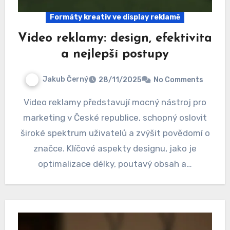
Formáty kreativ ve display reklamě
Video reklamy: design, efektivita
a nejlepší postupy
Jakub Černý
28/11/2025
No Comments
Video reklamy představují mocný nástroj pro
marketing v České republice, schopný oslovit
široké spektrum uživatelů a zvýšit povědomí o
značce. Klíčové aspekty designu, jako je
optimalizace délky, poutavý obsah a…