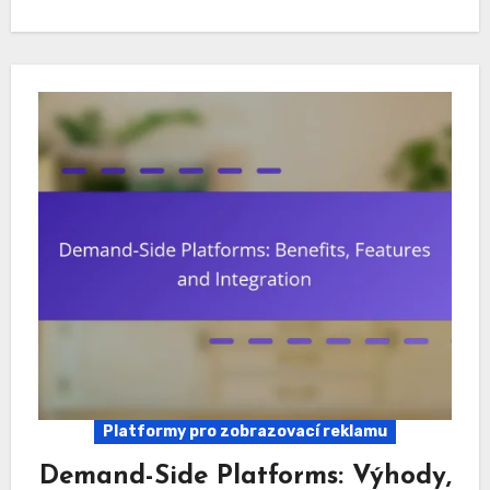
Platformy pro zobrazovací reklamu
Demand-Side Platforms: Výhody,