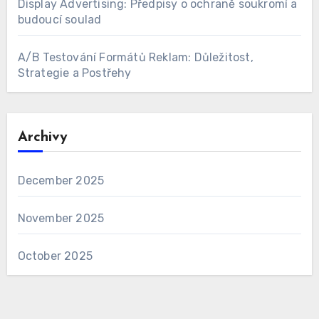
Display Advertising: Předpisy o ochraně soukromí a
budoucí soulad
A/B Testování Formátů Reklam: Důležitost,
Strategie a Postřehy
Archivy
December 2025
November 2025
October 2025