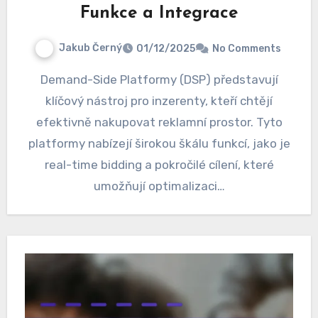
Funkce a Integrace
Jakub Černý
01/12/2025
No Comments
Demand-Side Platformy (DSP) představují
klíčový nástroj pro inzerenty, kteří chtějí
efektivně nakupovat reklamní prostor. Tyto
platformy nabízejí širokou škálu funkcí, jako je
real-time bidding a pokročilé cílení, které
umožňují optimalizaci…