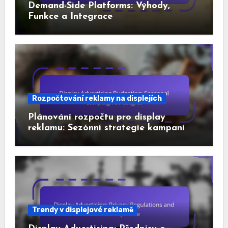
Demand-Side Platforms: Výhody,
Funkce a Integrace
Rozpočtování reklamy na displejích
Plánování rozpočtu pro display
reklamu: Sezónní strategie kampaní
Trendy v displejové reklamě