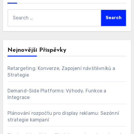
Search
for:
Nejnovější Příspěvky
Retargeting: Konverze, Zapojení návštěvníků a
Strategie
Demand-Side Platforms: Výhody, Funkce a
Integrace
Plánování rozpočtu pro display reklamu: Sezónní
strategie kampaní