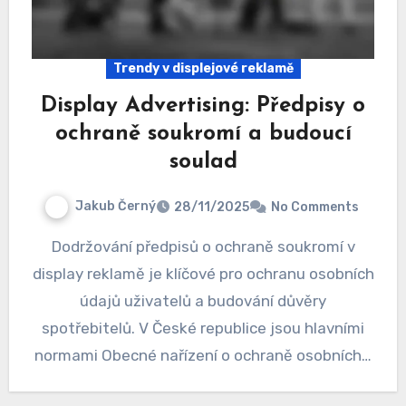
Trendy v displejové reklamě
Display Advertising: Předpisy o
ochraně soukromí a budoucí
soulad
Jakub Černý
28/11/2025
No Comments
Dodržování předpisů o ochraně soukromí v
display reklamě je klíčové pro ochranu osobních
údajů uživatelů a budování důvěry
spotřebitelů. V České republice jsou hlavními
normami Obecné nařízení o ochraně osobních…