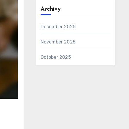
Archivy
December 2025
November 2025
October 2025