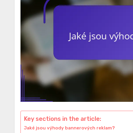
Key sections in the article:
Jaké jsou výhody bannerových reklam?