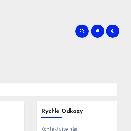
Rychlé Odkazy
Kontaktujte nás