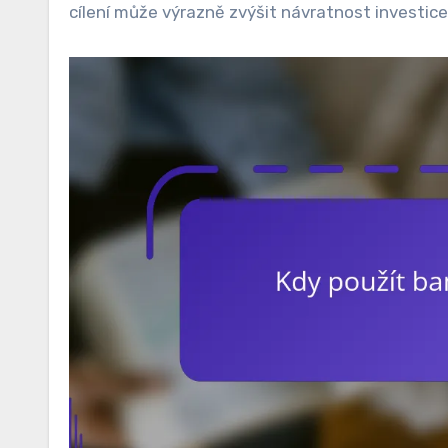
cílení může výrazně zvýšit návratnost investice 