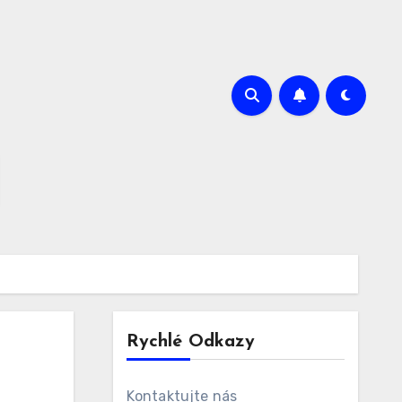
Rychlé Odkazy
Kontaktujte nás