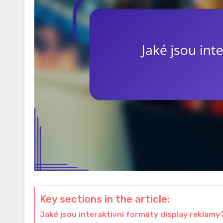
Key sections in the article:
Jaké jsou interaktivní formáty display reklamy