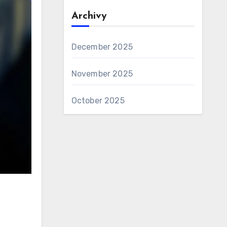
Archivy
December 2025
November 2025
October 2025