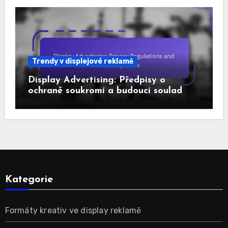
Trendy v displejové reklamě
Display Advertising: Předpisy o
ochraně soukromí a budoucí soulad
Kategorie
Formáty kreativ ve display reklamě