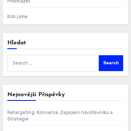
Procházet
Kdo jsme
Hledat
Search
for:
Nejnovější Příspěvky
Retargeting: Konverze, Zapojení návštěvníků a
Strategie