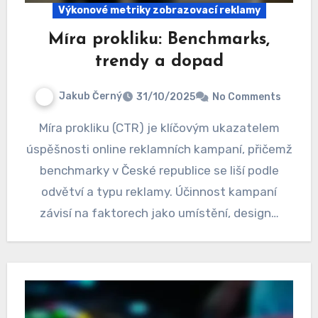
Výkonové metriky zobrazovací reklamy
Míra prokliku: Benchmarks,
trendy a dopad
Jakub Černý
31/10/2025
No Comments
Míra prokliku (CTR) je klíčovým ukazatelem
úspěšnosti online reklamních kampaní, přičemž
benchmarky v České republice se liší podle
odvětví a typu reklamy. Účinnost kampaní
závisí na faktorech jako umístění, design…