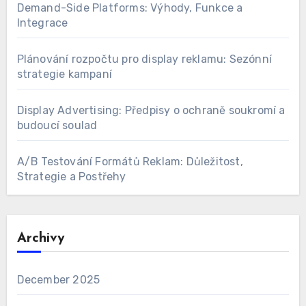
Demand-Side Platforms: Výhody, Funkce a
Integrace
Plánování rozpočtu pro display reklamu: Sezónní
strategie kampaní
Display Advertising: Předpisy o ochraně soukromí a
budoucí soulad
A/B Testování Formátů Reklam: Důležitost,
Strategie a Postřehy
Archivy
December 2025